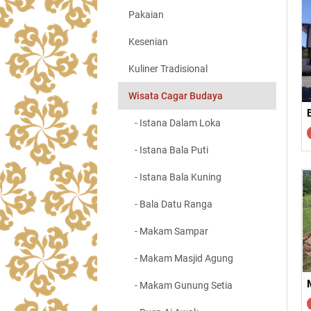
Pakaian
Kesenian
Kuliner Tradisional
Wisata Cagar Budaya
- Istana Dalam Loka
- Istana Bala Puti
- Istana Bala Kuning
- Bala Datu Ranga
- Makam Sampar
- Makam Masjid Agung
- Makam Gunung Setia