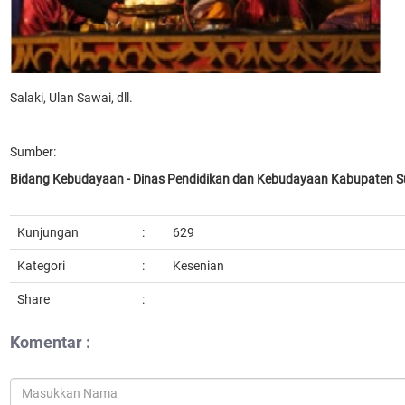
Salaki, Ulan Sawai, dll.
Sumber:
Bidang Kebudayaan - Dinas Pendidikan dan Kebudayaan Kabupaten
Kunjungan
:
629
Kategori
:
Kesenian
Share
:
Komentar :