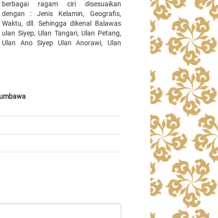
berbagai ragam ciri disesuaikan
dengan : Jenis Kelamin, Geografis,
Waktu, dll. Sehingga dikenal Balawas
ulan Siyep, Ulan Tangari, Ulan Petang,
Ulan Ano Siyep Ulan Anorawi, Ulan
 Sumbawa