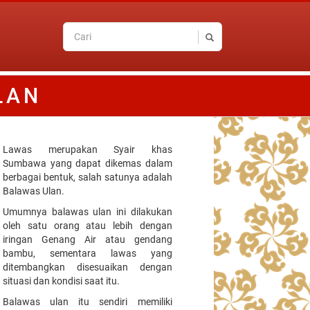
LAN
Lawas merupakan Syair khas
Sumbawa yang dapat dikemas dalam
berbagai bentuk, salah satunya adalah
Balawas Ulan.
Umumnya balawas ulan ini dilakukan
oleh satu orang atau lebih dengan
iringan Genang Air atau gendang
bambu, sementara lawas yang
ditembangkan disesuaikan dengan
situasi dan kondisi saat itu.
Balawas ulan itu sendiri memiliki