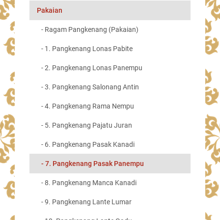
Pakaian
- Ragam Pangkenang (Pakaian)
- 1. Pangkenang Lonas Pabite
- 2. Pangkenang Lonas Panempu
- 3. Pangkenang Salonang Antin
- 4. Pangkenang Rama Nempu
- 5. Pangkenang Pajatu Juran
- 6. Pangkenang Pasak Kanadi
- 7. Pangkenang Pasak Panempu
- 8. Pangkenang Manca Kanadi
- 9. Pangkenang Lante Lumar