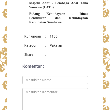
Majelis Adat - Lembaga Adat Tana
Samawa (LATS)
Bidang Kebudayaan - Dinas
Pendidikan dan Kebudayaan
Kabupaten Sumbawa
Kunjungan
:
1155
Kategori
:
Pakaian
Share
:
Komentar :