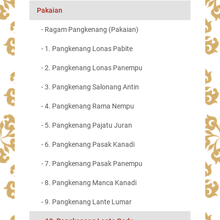
Pakaian
- Ragam Pangkenang (Pakaian)
- 1. Pangkenang Lonas Pabite
- 2. Pangkenang Lonas Panempu
- 3. Pangkenang Salonang Antin
- 4. Pangkenang Rama Nempu
- 5. Pangkenang Pajatu Juran
- 6. Pangkenang Pasak Kanadi
- 7. Pangkenang Pasak Panempu
- 8. Pangkenang Manca Kanadi
- 9. Pangkenang Lante Lumar