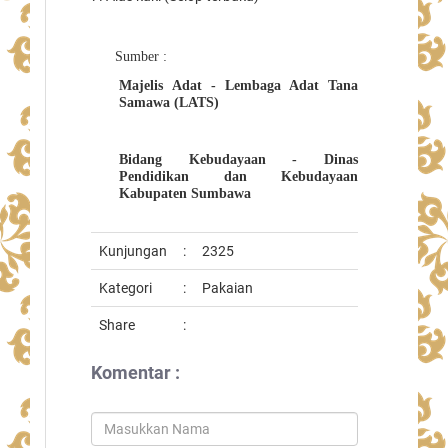
Sumber :
Majelis Adat - Lembaga Adat Tana
Samawa (LATS)
Bidang Kebudayaan - Dinas
Pendidikan dan Kebudayaan
Kabupaten Sumbawa
Kunjungan
:
2325
Kategori
:
Pakaian
Share
:
Komentar :