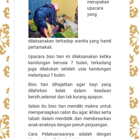
merupakan
upacara
yang
dilaksanakan terhadap wanita yang hamil
pertamakali.
Upacara biso tian ini dilaksanakan ketika
kandungan berusia 7 bulan, terkadang
juga dilakukan setelah usia kandungan
melampaui 7 bulan.
Biso tian dihajatkan agar bayi yang
dilahirkan kelak dalam keadaan
bersih,selamat dan tak kurang apapun.
Selain itu biso tian memiliki makna untuk
mempersiapkan calon ibu agar ikhlas serta
tabah dalam mendidik dan membesarkan
anak-anaknya dengan penuh perjuangan.
Cara Pelaksanaannya adalah dengan