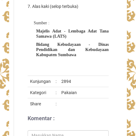
7. Alas kaki (selop terbuka)
Sumber :
Majelis Adat - Lembaga Adat Tana
Samawa (LATS)
Bidang Kebudayaan - Dinas
Pendidikan dan Kebudayaan
Kabupaten Sumbawa
Kunjungan
:
2894
Kategori
:
Pakaian
Share
:
Komentar :