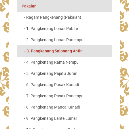
Pakaian
- Ragam Pangkenang (Pakaian)
- 1. Pangkenang Lonas Pabite
- 2. Pangkenang Lonas Panempu
- 3. Pangkenang Salonang Antin
- 4. Pangkenang Rama Nempu
- 5. Pangkenang Pajatu Juran
- 6. Pangkenang Pasak Kanadi
- 7. Pangkenang Pasak Panempu
- 8. Pangkenang Manca Kanadi
- 9. Pangkenang Lante Lumar