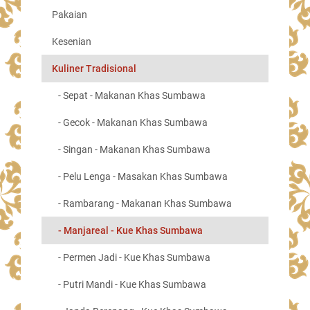
Pakaian
Kesenian
Kuliner Tradisional
- Sepat - Makanan Khas Sumbawa
- Gecok - Makanan Khas Sumbawa
- Singan - Makanan Khas Sumbawa
- Pelu Lenga - Masakan Khas Sumbawa
- Rambarang - Makanan Khas Sumbawa
- Manjareal - Kue Khas Sumbawa
- Permen Jadi - Kue Khas Sumbawa
- Putri Mandi - Kue Khas Sumbawa