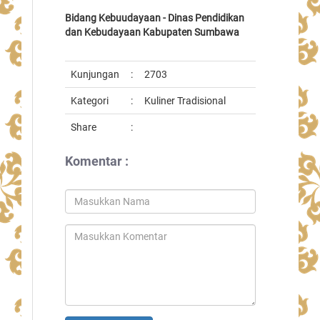
Bidang Kebuudayaan - Dinas Pendidikan
dan Kebudayaan Kabupaten Sumbawa
Kunjungan
:
2703
Kategori
:
Kuliner Tradisional
Share
:
Komentar :