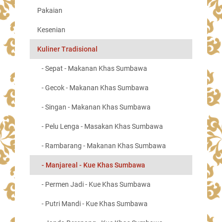
Pakaian
Kesenian
Kuliner Tradisional
- Sepat - Makanan Khas Sumbawa
- Gecok - Makanan Khas Sumbawa
- Singan - Makanan Khas Sumbawa
- Pelu Lenga - Masakan Khas Sumbawa
- Rambarang - Makanan Khas Sumbawa
- Manjareal - Kue Khas Sumbawa
- Permen Jadi - Kue Khas Sumbawa
- Putri Mandi - Kue Khas Sumbawa