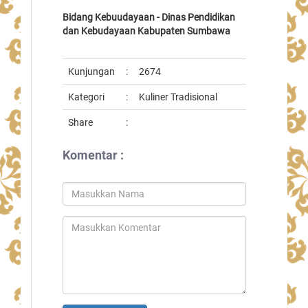
Bidang Kebuudayaan - Dinas Pendidikan
dan Kebudayaan Kabupaten Sumbawa
Kunjungan
:
2674
Kategori
:
Kuliner Tradisional
Share
:
Komentar :